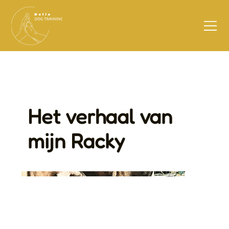
Het verhaal van
mijn Racky