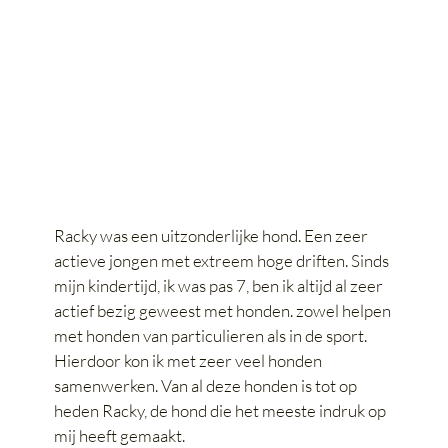
Racky was een uitzonderlijke hond. Een zeer
actieve jongen met extreem hoge driften. Sinds
mijn kindertijd, ik was pas 7, ben ik altijd al zeer
actief bezig geweest met honden. zowel helpen
met honden van particulieren als in de sport.
Hierdoor kon ik met zeer veel honden
samenwerken. Van al deze honden is tot op
heden Racky, de hond die het meeste indruk op
mij heeft gemaakt.