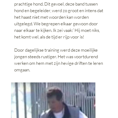
prachtige hond. Dit gevoel, deze band tussen
hond en begeleider, werd zo groot en intens dat
het haast niet met woorden kan worden
uitgelegd. We begrepen elkaar gewoon door
naar elkaar te kijken. Ik zei vaak:’ Hij moet niks,
het komt wel, als de tijd er rijp voor is!
Door dagelijkse training werd deze moeilijke
jongen steeds rustiger. Het was voortdurend
werken om hem met zijn hevige driften te leren
omgaan.