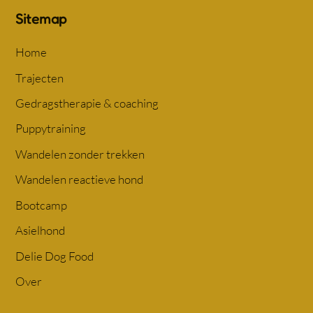
Sitemap
Home
Trajecten
Gedragstherapie & coaching
Puppytraining
Wandelen zonder trekken
Wandelen reactieve hond
Bootcamp
Asielhond
Delie Dog Food
Over