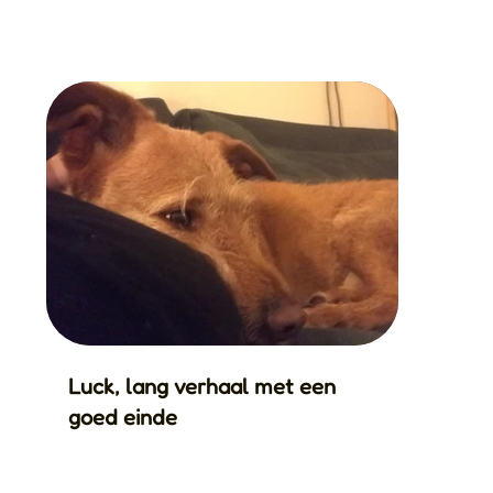
Luck, lang verhaal met een
goed einde