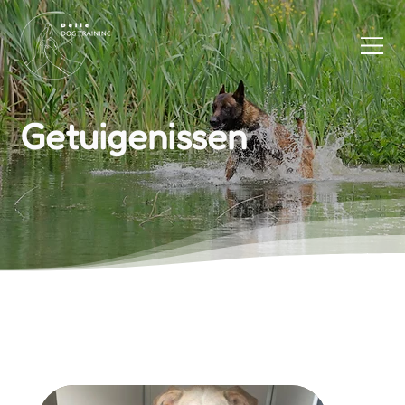
Getuigenissen