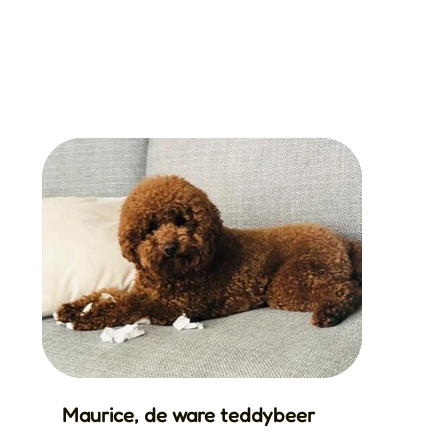
Maurice, de ware teddybeer