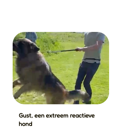
Gust, een extreem reactieve
hond