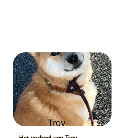
Het verhaal van Troy