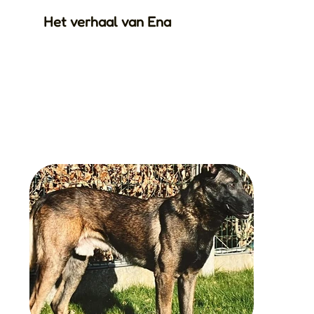
Het verhaal van Ena