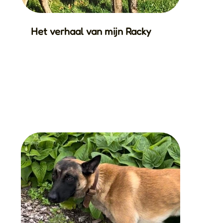
Het verhaal van mijn Racky