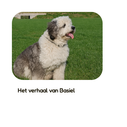
Het verhaal van Basiel