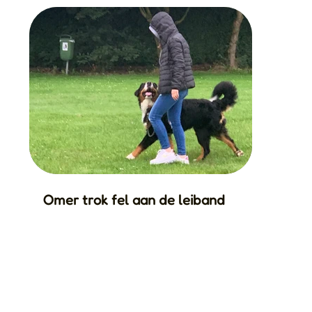
Omer trok fel aan de leiband