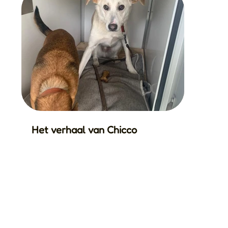
Het verhaal van Chicco