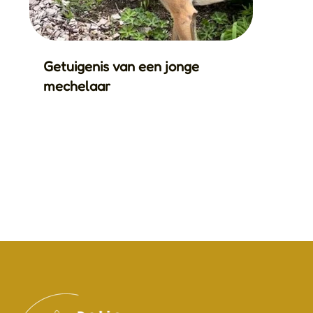
Getuigenis van een jonge
mechelaar