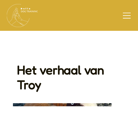
Het verhaal van
Troy