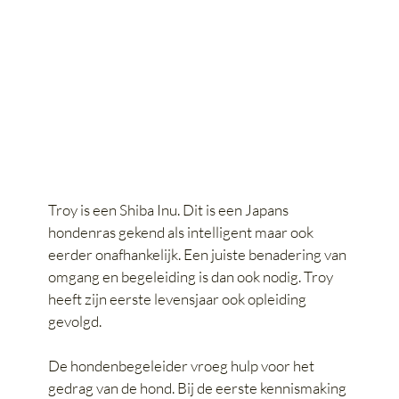
Troy is een Shiba Inu. Dit is een Japans
hondenras gekend als intelligent maar ook
eerder onafhankelijk. Een juiste benadering van
omgang en begeleiding is dan ook nodig. Troy
heeft zijn eerste levensjaar ook opleiding
gevolgd.
De hondenbegeleider vroeg hulp voor het
gedrag van de hond. Bij de eerste kennismaking