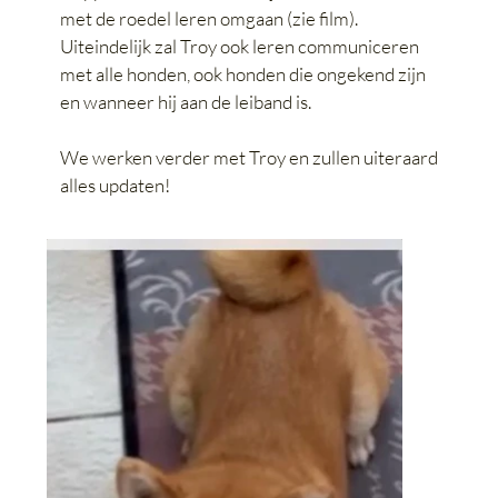
met de roedel leren omgaan (zie film).
Uiteindelijk zal Troy ook leren communiceren
met alle honden, ook honden die ongekend zijn
en wanneer hij aan de leiband is.
We werken verder met Troy en zullen uiteraard
alles updaten!