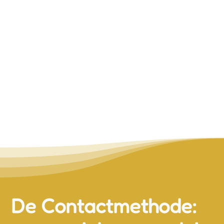
De Contactmethode: