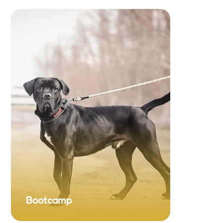
Bootcamp