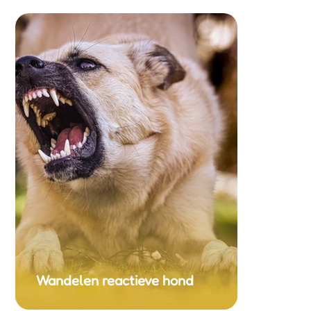
Wandelen reactieve hond