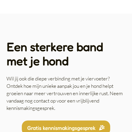
Een sterkere band
met je hond
Wil jij ook die diepe verbinding met je viervoeter?
Ontdek hoe mijn unieke aanpak jou en je hond helpt
groeien naar meer vertrouwen en innerlijke rust. Neem
vandaag nog contact op voor een vrijblijvend
kennismakingsgesprek.
Gratis kennismakingsgesprek