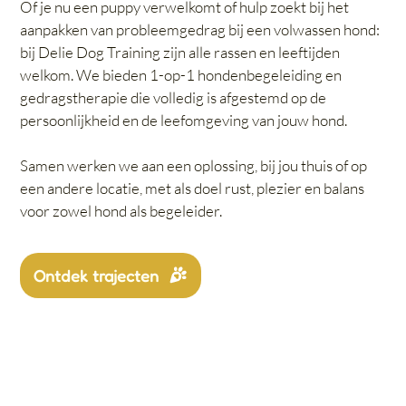
Of je nu een puppy verwelkomt of hulp zoekt bij het
aanpakken van probleemgedrag bij een volwassen hond:
bij Delie Dog Training zijn alle rassen en leeftijden
welkom. We bieden 1-op-1 hondenbegeleiding en
gedragstherapie die volledig is afgestemd op de
persoonlijkheid en de leefomgeving van jouw hond.
Samen werken we aan een oplossing, bij jou thuis of op
een andere locatie, met als doel rust, plezier en balans
voor zowel hond als begeleider.
Ontdek trajecten