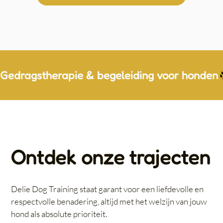
Gedragstherapie & begeleiding voor honden
Ontdek onze trajecten
Delie Dog Training staat garant voor een liefdevolle en
respectvolle benadering, altijd met het welzijn van jouw
hond als absolute prioriteit.