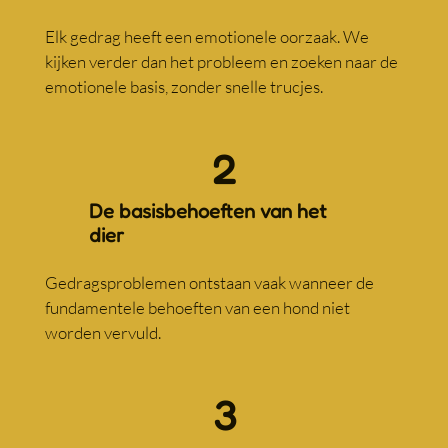
Elk gedrag heeft een emotionele oorzaak. We
kijken verder dan het probleem en zoeken naar de
emotionele basis, zonder snelle trucjes.
2
De basisbehoeften van het
dier
Gedragsproblemen ontstaan vaak wanneer de
fundamentele behoeften van een hond niet
worden vervuld.
3