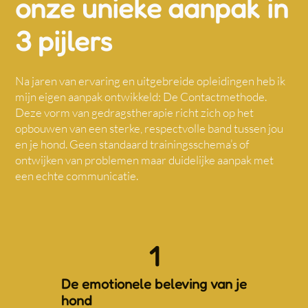
onze unieke aanpak in
3 pijlers
Na jaren van ervaring en uitgebreide opleidingen heb ik
mijn eigen aanpak ontwikkeld: De Contactmethode.
Deze vorm van gedragstherapie richt zich op het
opbouwen van een sterke, respectvolle band tussen jou
en je hond. Geen standaard trainingsschema’s of
ontwijken van problemen maar duidelijke aanpak met
een echte communicatie.
1
De emotionele beleving van je
hond