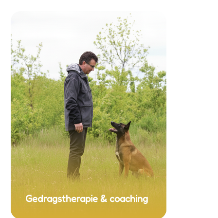
Gedragstherapie & coaching