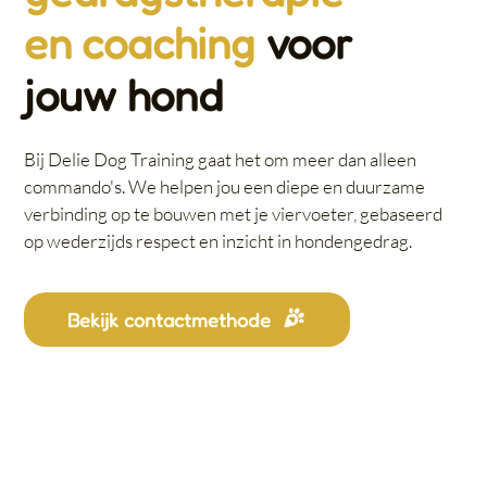
en coaching
voor
jouw hond
Bij Delie Dog Training gaat het om meer dan alleen
commando's. We helpen jou een diepe en duurzame
verbinding op te bouwen met je viervoeter, gebaseerd
op wederzijds respect en inzicht in hondengedrag.
Bekijk contactmethode