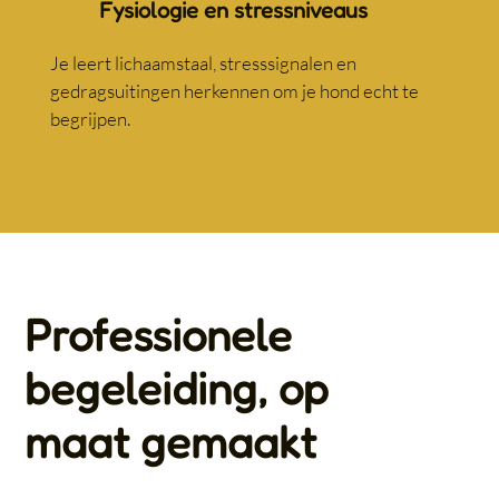
Fysiologie en stressniveaus
Je leert lichaamstaal, stresssignalen en
gedragsuitingen herkennen om je hond echt te
begrijpen.
Professionele
begeleiding, op
maat gemaakt