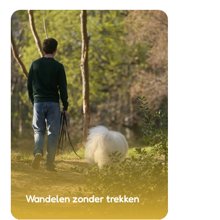
Wandelen zonder trekken